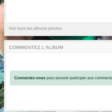
Voir tous les albums photos
COMMENTEZ L'ALBUM
Connectez-vous
pour pouvoir participer aux commenta