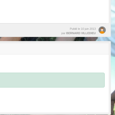
Publié le
10 juin 2013
par
BERNARD VILLEDIEU