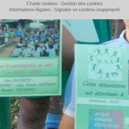
Charte cookies
Gestion des cookies
Informations légales
Signaler un contenu inapproprié