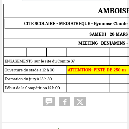
AMBOIS
CITE SCOLAIRE - MEDIATHEQUE - Gymnase Claude M
SAMEDI 28 MARS 
MEETING BENJAMINS -
ENGAGEMENTS sur le site du Comité 37
Ouverture du stade à 12 h 00
ATTENTION: PISTE DE 250 m
Formation du jury à 13 h 30
Début de la Compétition 14 h 00