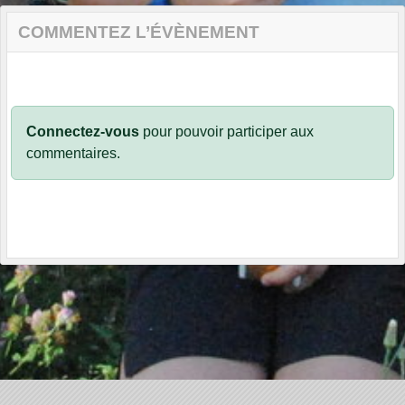
COMMENTEZ L’ÉVÈNEMENT
Connectez-vous
pour pouvoir participer aux
commentaires.