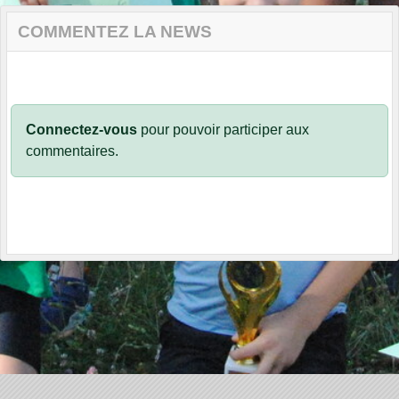
COMMENTEZ LA NEWS
Connectez-vous
pour pouvoir participer aux
commentaires.