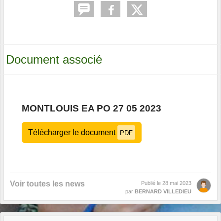
Document associé
MONTLOUIS EA PO 27 05 2023
Télécharger le document
PDF
Voir toutes les news
Publié le
28 mai 2023
par
BERNARD VILLEDIEU