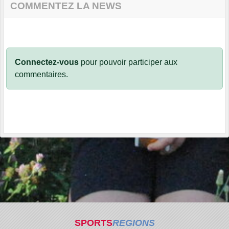
COMMENTEZ LA NEWS
Connectez-vous
pour pouvoir participer aux
commentaires.
SPORTS
REGIONS