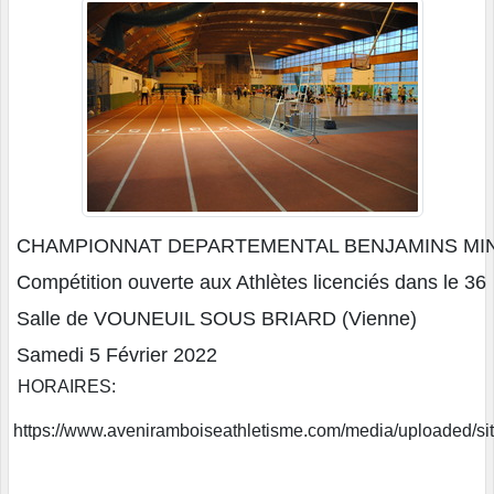
CHAMPIONNAT DEPARTEMENTAL BENJAMINS MINI
Compétition ouverte aux Athlètes licenciés dans le 36
Salle de VOUNEUIL SOUS BRIARD (Vienne)
Samedi 5 Février 2022
HORAIRES:
https://www.aveniramboiseathletisme.com/media/uploaded/s