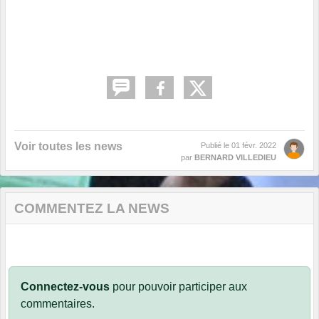
Voir toutes les news
Publié le
01 févr. 2022
par
BERNARD VILLEDIEU
COMMENTEZ LA NEWS
Connectez-vous
pour pouvoir participer aux
commentaires.