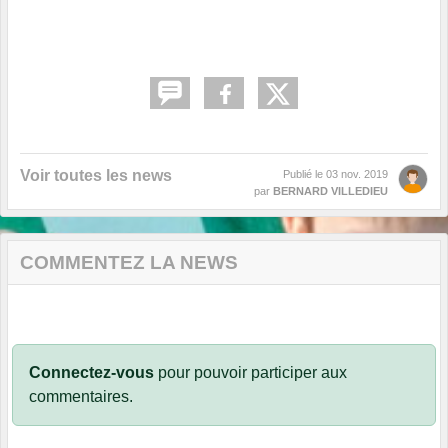
Voir toutes les news
Publié le
03 nov. 2019
par
BERNARD VILLEDIEU
COMMENTEZ LA NEWS
Connectez-vous
pour pouvoir participer aux
commentaires.