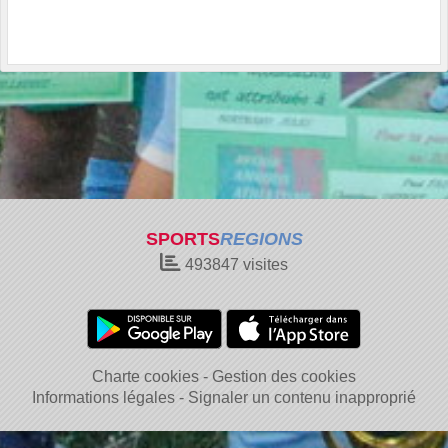
SPORTS
REGIONS
493847
visites
Charte cookies
Gestion des cookies
Informations légales
Signaler un contenu inapproprié